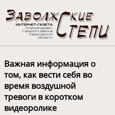
Важная информация о
том, как вести себя во
время воздушной
тревоги в коротком
видеоролике