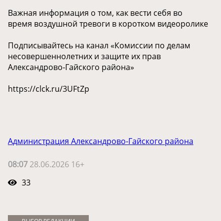
Важная информация о том, как вести себя во
время воздушной тревоги в коротком видеоролике
Подписывайтесь на канал «Комиссии по делам
несовершеннолетних и защите их прав
Александрово-Гайского района»
https://clck.ru/3UFtZp
Администрация Александрово-Гайского района
08:07
28.06.2026 16+
33