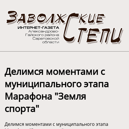
Делимся моментами с
муниципального этапа
Марафона "Земля
спорта"
Делимся моментами с муниципального этапа