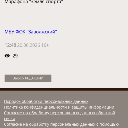
Марафона "Земля спорта"
МБУ ФОК "Заволжский"
12:48
20.06.2026 16+
29
ВЫБОР РЕДАКЦИИ
Порядок обработки персональных данных
Политика конфиденциальности и защиты информации
Согласие на обработку персональных данных обратной
связи
Согласие на обработку персональных данных с помощью