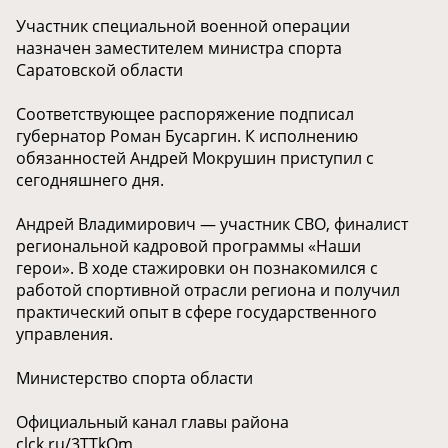
Участник специальной военной операции
назначен заместителем министра спорта
Саратовской области
Соответствующее распоряжение подписал
губернатор Роман Бусаргин. К исполнению
обязанностей Андрей Мокрушин приступил с
сегодняшнего дня.
Андрей Владимирович — участник СВО, финалист
региональной кадровой программы «Наши
герои». В ходе стажировки он познакомился с
работой спортивной отрасли региона и получил
практический опыт в сфере государственного
управления.
Министерство спорта области
Официальный канал главы района
clck.ru/3TTkQm