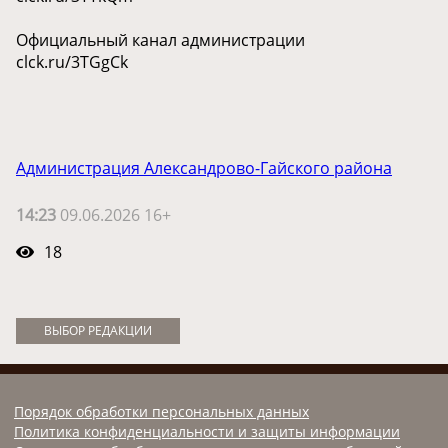
Официальный канал администрации
clck.ru/3TGgCk
Администрация Александрово-Гайского района
14:23
09.06.2026 16+
18
ВЫБОР РЕДАКЦИИ
Порядок обработки персональных данных
Политика конфиденциальности и защиты информации