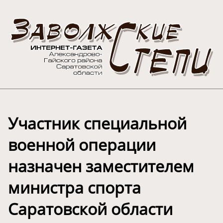
Участник специальной
военной операции
назначен заместителем
министра спорта
Саратовской области