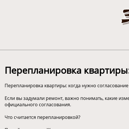
Перепланировка квартиры:
Перепланировка квартиры: когда нужно согласование
Если вы задумали ремонт, важно понимать, какие из
официального согласования.
Что считается перепланировкой?