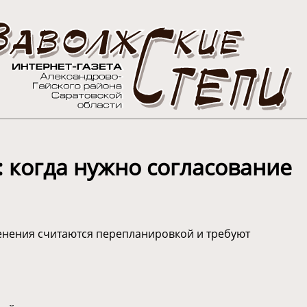
 когда нужно согласование
менения считаются перепланировкой и требуют