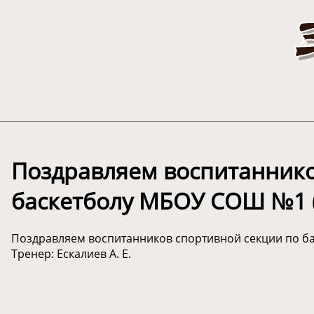
Поздравляем воспитаннико
баскетболу МБОУ СОШ №1 (
Поздравляем воспитанников спортивной секции по б
Тренер: Ескалиев А. Е.