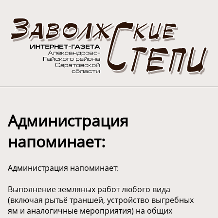
Администрация
напоминает:
Администрация напоминает:
Выполнение земляных работ любого вида
(включая рытьё траншей, устройство выгребных
ям и аналогичные мероприятия) на общих