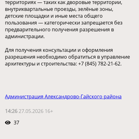
территориях — таких как дворовые территории,
внутриквартальные проезды, зелёные зоны,
детские площадки и иные места общего
пользования — категорически запрещается без
предварительного получения разрешения в
администрации.
Для получения консультации и оформления
разрешения необходимо обратиться в управление
архитектуры и строительства: +7 (845) 782-21-62.
Администрация Александрово-Гайского района
14:26
27.05.2026 16+
37