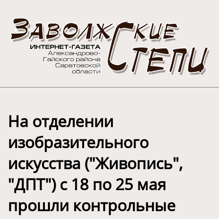
На отделении
изобразительного
искусства ("Живопись",
"ДПТ") с 18 по 25 мая
прошли контрольные