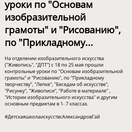
уроки по "Основам
изобразительной
грамоты" и "Рисованию",
по "Прикладному...
На отделении изобразительного искусства
("Живопись", "ДПТ") с 18 по 25 мая прошли
контрольные уроки по "Основам изобразительной
грамоты" и "Рисованию", по "Прикладному
творчеству", "Лепке", "Беседам об искусстве",
"Рисунку", "Живописи", "Работе в материале" ,
"Истории изобразительного искусства" и другим
основным предметам в 1- 7 классах.
#ДетскаяшколаискусствсАлександровГай