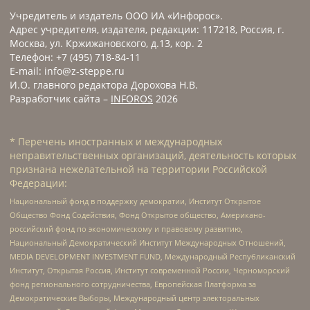
Учредитель и издатель ООО ИА «Инфорос».
Адрес учредителя, издателя, редакции: 117218, Россия, г.
Москва, ул. Кржижановского, д.13, кор. 2
Телефон: +7 (495) 718-84-11
E-mail: info@z-steppe.ru
И.О. главного редактора Дорохова Н.В.
Разработчик сайта –
INFOROS
2026
* Перечень иностранных и международных
неправительственных организаций, деятельность которых
признана нежелательной на территории Российской
Федерации:
Национальный фонд в поддержку демократии, Институт Открытое
Общество Фонд Содействия, Фонд Открытое общество, Американо-
российский фонд по экономическому и правовому развитию,
Национальный Демократический Институт Международных Отношений,
MEDIA DEVELOPMENT INVESTMENT FUND, Международный Республиканский
Институт, Открытая Россия, Институт современной России, Черноморский
фонд регионального сотрудничества, Европейская Платформа за
Демократические Выборы, Международный центр электоральных