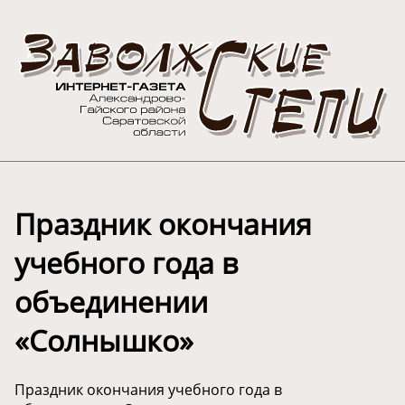
Праздник окончания
учебного года в
объединении
«Солнышко»
Праздник окончания учебного года в