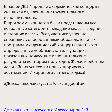
В нашей ДШИ прошли академические концерты
учащихся отделений инструментального
исполнительства.
В программе концерта были представлены все
возрастные категории – младшие классы, средние
и старшие классы. Все участники успешно
справились с требованиями образовательных
программ. Академический концерт (зачет) - это
определенный учебный этап для учащихся,
показавших наилучшие исполнительские
результаты во втором полугодии. Желаем ребятам
дальнейших успехов и новых творческих
достижений. И хорошего летнего отдыха!
#ДетскаяшколаискусствсАлександровГай
Детская школа искусств с. Александров Гай