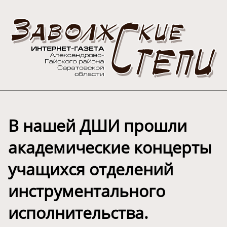
В нашей ДШИ прошли
академические концерты
учащихся отделений
инструментального
исполнительства.