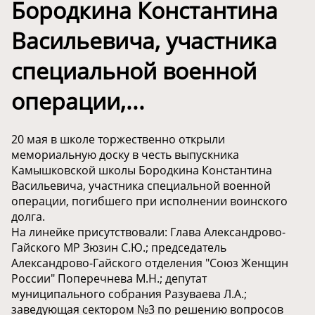
Бородкина Константина
Васильевича, участника
специальной военной
операции,...
20 мая в школе торжественно открыли
мемориальную доску в честь выпускника
Камышковской школы Бородкина Константина
Васильевича, участника специальной военной
операции, погибшего при исполнении воинского
долга.
На линейке присутствовали: Глава Александрово-
Гайского МР Зюзин С.Ю.; председатель
Александрово-Гайского отделения "Союз Женщин
России" Поперечнева М.Н.; депутат
муниципального собрания Разуваева Л.А.;
заведующая сектором №3 по решению вопросов