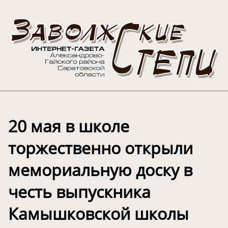
20 мая в школе
торжественно открыли
мемориальную доску в
честь выпускника
Камышковской школы