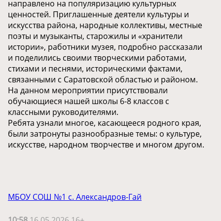
направлено на популяризацию культурных
ценностей. Приглашенные деятели культуры и
искусства района, народные коллективы, местные
поэты и музыканты, старожилы и «хранители
истории», работники музея, подробно рассказали
и поделились своими творческими работами,
стихами и песнями, историческими фактами,
связанными с Саратовской областью и районом.
На данном мероприятии присутствовали
обучающиеся нашей школы 6-8 классов с
классными руководителями.
Ребята узнали многое, касающееся родного края,
были затронуты разнообразные темы: о культуре,
искусстве, народном творчестве и многом другом.
МБОУ СОШ №1 с. Александров-Гай
10:58
16.05.2026 16+