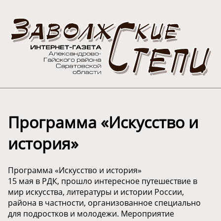
Программа «Искусство и
история»
Программа «Искусство и история»
15 мая в РДК, прошло интересное путешествие в
мир искусства, литературы и истории России,
района в частности, организованное специально
для подростков и молодежи. Мероприятие