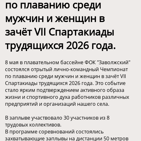
по плаванию среди
мужчин и женщин в
зачёт VII Спартакиады
трудящихся 2026 года.
8 мая в плавательном бассейне ФОК "Заволжский"
состоялся отрытый лично-командный Чемпионат
по плаванию среди мужчин и женщин в зачёт VII
Спартакиады трудящихся 2026 года. Это событие
стало ярким подтверждением активного образа
жизни и спортивного духа работников различных
предприятий и организаций нашего села.
В заплыве участвовало 30 участников из 8
трудовых коллективов.
В программе соревнований состоялись
захватывающие заплывы на дистанции 50 метров