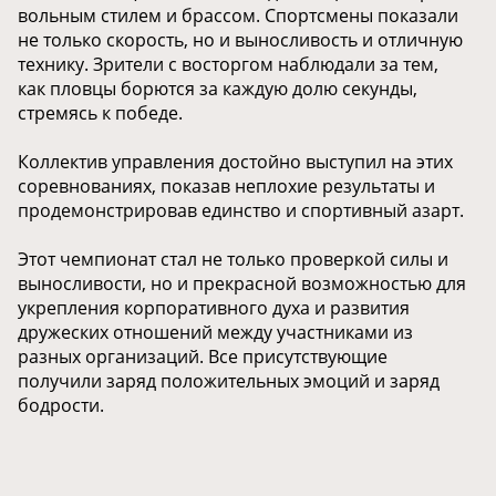
вольным стилем и брассом. Спортсмены показали
не только скорость, но и выносливость и отличную
технику. Зрители с восторгом наблюдали за тем,
как пловцы борются за каждую долю секунды,
стремясь к победе.
Коллектив управления достойно выступил на этих
соревнованиях, показав неплохие результаты и
продемонстрировав единство и спортивный азарт.
Этот чемпионат стал не только проверкой силы и
выносливости, но и прекрасной возможностью для
укрепления корпоративного духа и развития
дружеских отношений между участниками из
разных организаций. Все присутствующие
получили заряд положительных эмоций и заряд
бодрости.