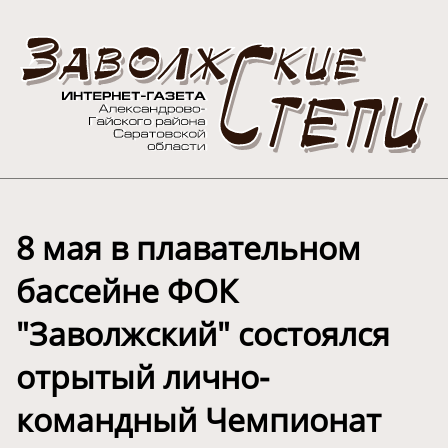
8 мая в плавательном
бассейне ФОК
"Заволжский" состоялся
отрытый лично-
командный Чемпионат