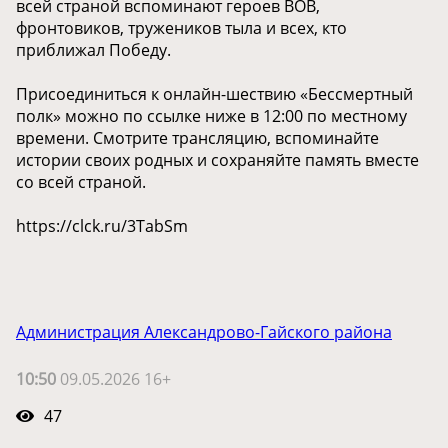
всей страной вспоминают героев ВОВ,
фронтовиков, тружеников тыла и всех, кто
приближал Победу.
Присоединиться к онлайн-шествию «Бессмертный
полк» можно по ссылке ниже в 12:00 по местному
времени. Смотрите трансляцию, вспоминайте
истории своих родных и сохраняйте память вместе
со всей страной.
https://clck.ru/3TabSm
Администрация Александрово-Гайского района
10:50
09.05.2026 16+
47