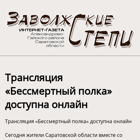
Трансляция
«Бессмертный полка»
доступна онлайн
Трансляция «Бессмертный полка» доступна онлайн
Сегодня жители Саратовской области вместе со