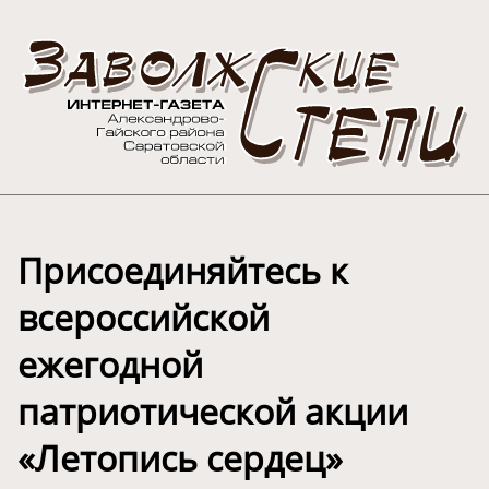
Присоединяйтесь к
всероссийской
ежегодной
патриотической акции
«Летопись сердец»