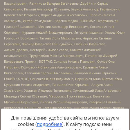
Для повышения удобства сайта мы используем
cookies (
подробнее
). К сайту подключены