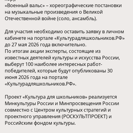
«Военный вальс» – хореографические постановки
на музыкальные произведения о Великой
Отечественной войне (соло, ансамбль).
Для участия необходимо оставить заявку в личном
кабинете на портале «Культурадляшкольников.РФ»
до 27 мая 2026 года включительно.
По итогам акции эксперты, состоящие из
известных деятелей культуры и искусства России,
выберут 100 наиболее интересных работ-
победителей, которые будут опубликованы 30
июня 2026 года на портале
«Культурадляшкольников.РФ».
Проект «Культура для школьников» реализуется
Минкультуры России и Минпросвещения России
совместно с Центром культурных стратегий и
проектного управления (РОСКУЛЬТПРОЕКТ) и
Российским фондом культуры.