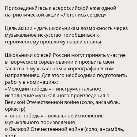
Присоединяйтесь к всероссийской ежегодной
патриотической акции «Летопись сердец»
Цель акции – дать школьникам возможность через
музыкальное искусство приобщиться к
героическому прошлому нашей страны.
Школьники со всей России могут принять участие
в творческом соревновании и проявить свои
таланты в музыкальном и хореографическом
направлениях. Для этого необходимо подготовить
работу в номинациях:
«Мелодии победы» – инструментальное
исполнение музыкального произведения о
Великой Отечественной войне (соло, ансамбль,
оркестр);
«Голос победы» – вокальное исполнение
музыкального произведения
о Великой Отечественной войне (соло, ансамбль,
хор);