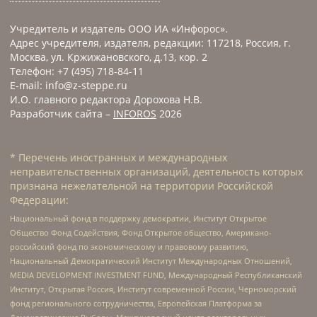
Учредитель и издатель ООО ИА «Инфорос».
Адрес учредителя, издателя, редакции: 117218, Россия, г.
Москва, ул. Кржижановского, д.13, кор. 2
Телефон: +7 (495) 718-84-11
E-mail: info@z-steppe.ru
И.О. главного редактора Дорохова Н.В.
Разработчик сайта –
INFOROS
2026
* Перечень иностранных и международных
неправительственных организаций, деятельность которых
признана нежелательной на территории Российской
Федерации:
Национальный фонд в поддержку демократии, Институт Открытое
Общество Фонд Содействия, Фонд Открытое общество, Американо-
российский фонд по экономическому и правовому развитию,
Национальный Демократический Институт Международных Отношений,
MEDIA DEVELOPMENT INVESTMENT FUND, Международный Республиканский
Институт, Открытая Россия, Институт современной России, Черноморский
фонд регионального сотрудничества, Европейская Платформа за