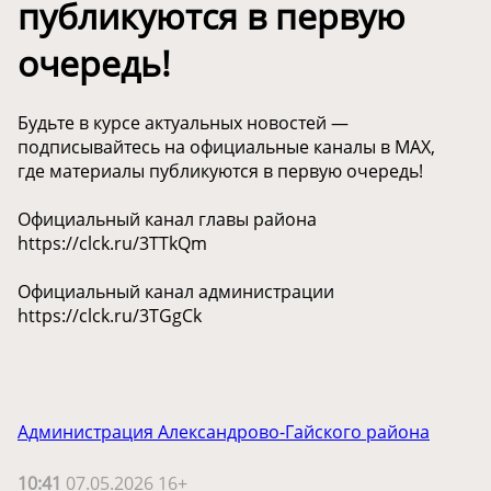
публикуются в первую
очередь!
Будьте в курсе актуальных новостей —
подписывайтесь на официальные каналы в МАХ,
где материалы публикуются в первую очередь!
Официальный канал главы района
https://clck.ru/3TTkQm
Официальный канал администрации
https://clck.ru/3TGgCk
Администрация Александрово-Гайского района
10:41
07.05.2026 16+