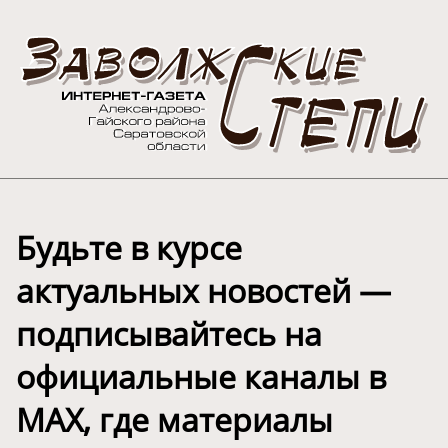
Будьте в курсе
актуальных новостей —
подписывайтесь на
официальные каналы в
МАХ, где материалы