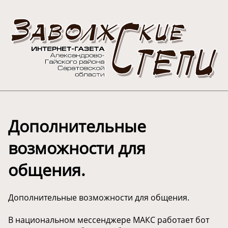
Дополнительные
возможности для
общения.
Дополнительные возможности для общения.
В национальном мессенджере МАКС работает бот