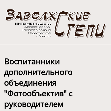
Воспитанники
дополнительного
объединения
"Фотообъектив" с
руководителем