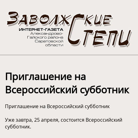
Приглашение на
Всероссийский субботник
Приглашение на Всероссийский субботник
Уже завтра, 25 апреля, состоится Всероссийский
субботник.