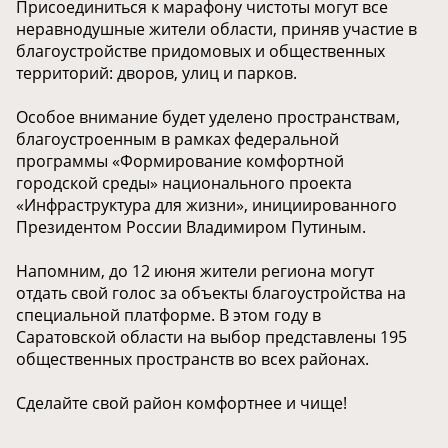
Присоединиться к марафону чистоты могут все
неравнодушные жители области, приняв участие в
благоустройстве придомовых и общественных
территорий: дворов, улиц и парков.
Особое внимание будет уделено пространствам,
благоустроенным в рамках федеральной
программы «Формирование комфортной
городской среды» национального проекта
«Инфраструктура для жизни», инициированного
Президентом России Владимиром Путиным.
Напомним, до 12 июня жители региона могут
отдать свой голос за объекты благоустройства на
специальной платформе. В этом году в
Саратовской области на выбор представлены 195
общественных пространств во всех районах.
Сделайте свой район комфортнее и чище!