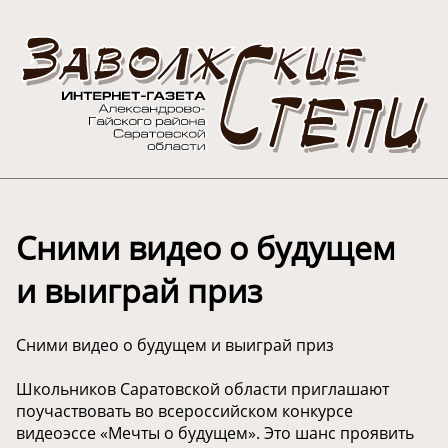
Сними видео о будущем
и выиграй приз
Сними видео о будущем и выиграй приз
Школьников Саратовской области приглашают
поучаствовать во всероссийском конкурсе
видеоэссе «Мечты о будущем». Это шанс проявить