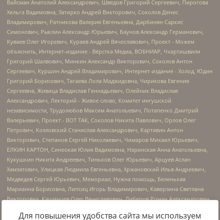
Для повышения удобства сайта мы используем