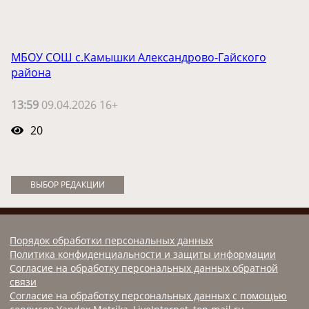
МБОУ СОШ с.Камышки Александрово-Гайского
района
13:59
09.04.2026 16+
20
ВЫБОР РЕДАКЦИИ
Порядок обработки персональных данных
Политика конфиденциальности и защиты информации
Согласие на обработку персональных данных обратной
связи
Согласие на обработку персональных данных с помощью