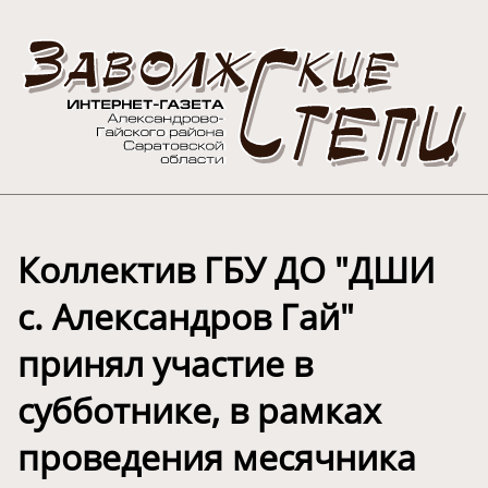
Коллектив ГБУ ДО "ДШИ
с. Александров Гай"
принял участие в
субботнике, в рамках
проведения месячника