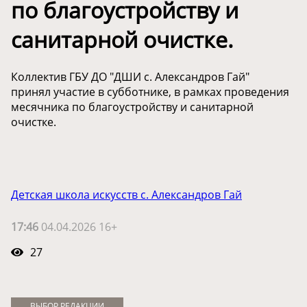
по благоустройству и
санитарной очистке.
Коллектив ГБУ ДО "ДШИ с. Александров Гай"
принял участие в субботнике, в рамках проведения
месячника по благоустройству и санитарной
очистке.
Детская школа искусств с. Александров Гай
17:46
04.04.2026 16+
27
ВЫБОР РЕДАКЦИИ